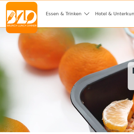
Essen & Trinken
Hotel & Unterkun