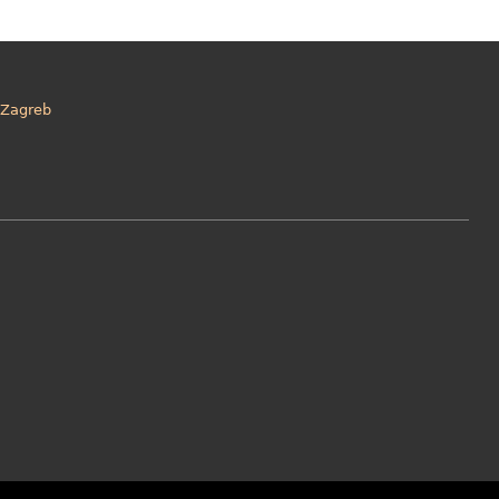
Zagreb