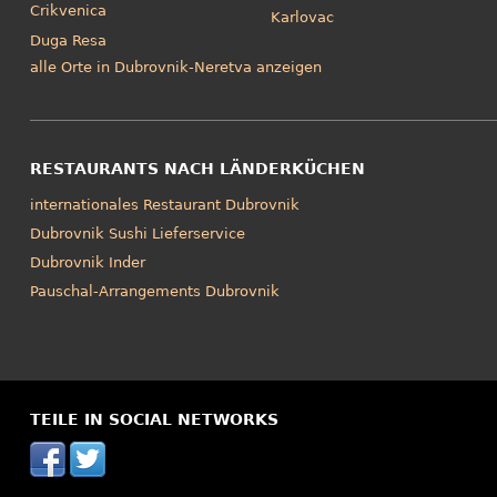
Crikvenica
Karlovac
Duga Resa
alle Orte in Dubrovnik-Neretva anzeigen
RESTAURANTS NACH LÄNDERKÜCHEN
internationales Restaurant Dubrovnik
Dubrovnik Sushi Lieferservice
Dubrovnik Inder
Pauschal-Arrangements Dubrovnik
TEILE IN SOCIAL NETWORKS