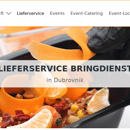
ft
Lieferservice
Events
Event-Catering
Event-Loc
LIEFERSERVICE BRINGDIENS
in Dubrovnik