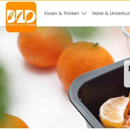
Essen & Trinken
Hotel & Unterkun