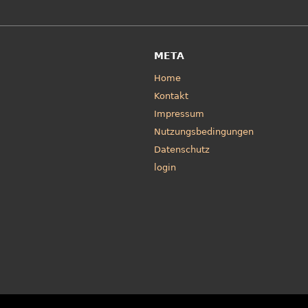
META
Home
Kontakt
Impressum
Nutzungsbedingungen
Datenschutz
login