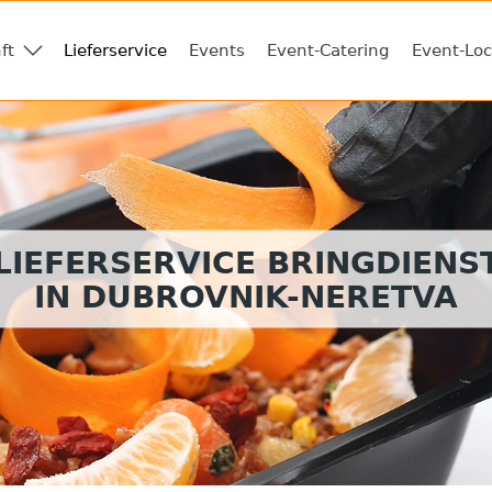
ft
Lieferservice
Events
Event-Catering
Event-Loc
LIEFERSERVICE BRINGDIENS
IN DUBROVNIK-NERETVA