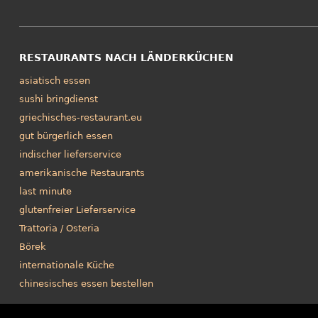
RESTAURANTS NACH LÄNDERKÜCHEN
asiatisch essen
sushi bringdienst
griechisches-restaurant.eu
gut bürgerlich essen
indischer lieferservice
amerikanische Restaurants
last minute
glutenfreier Lieferservice
Trattoria / Osteria
Börek
internationale Küche
chinesisches essen bestellen