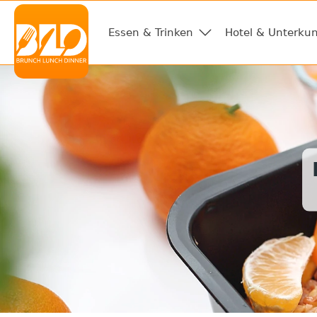
Essen & Trinken
Hotel & Unterkun