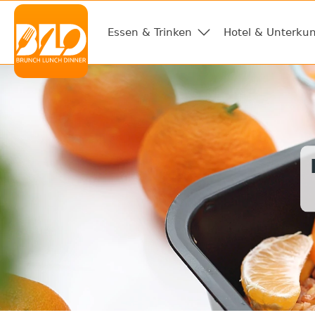
Essen & Trinken
Hotel & Unterkun