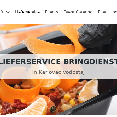
ft
Lieferservice
Events
Event-Catering
Event-Loc
LIEFERSERVICE BRINGDIENS
in Karlovac Vodostaj