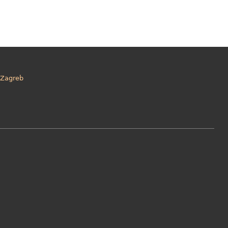
Zagreb