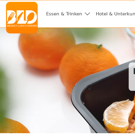
Essen & Trinken
Hotel & Unterkun